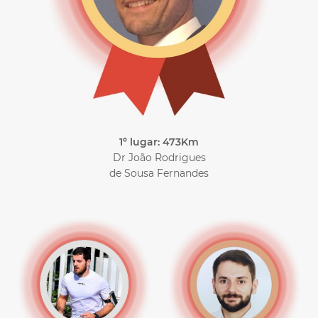
1º lugar: 473Km
Dr João Rodrigues
de Sousa Fernandes