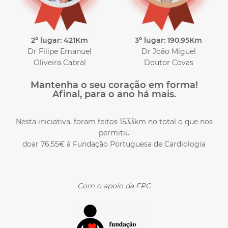
2º lugar: 421Km
3º lugar: 190.95Km
Dr Filipe Emanuel
Dr João Miguel
Oliveira Cabral
Doutor Covas
Mantenha o seu coração em forma!
Afinal, para o ano há mais.
Nesta iniciativa, foram feitos 1533km no total o que nos
permitiu
doar 76,55€ à Fundação Portuguesa de Cardiologia
Com o apoio da FPC