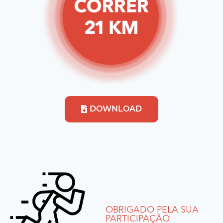
DOWNLOAD
OBRIGADO PELA SUA
PARTICIPAÇÃO