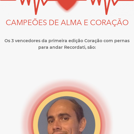
CAMPEÕES DE ALMA E CORAÇÃO
Os 3 vencedores da primeira edição Coração com pernas
para andar Recordati, são: