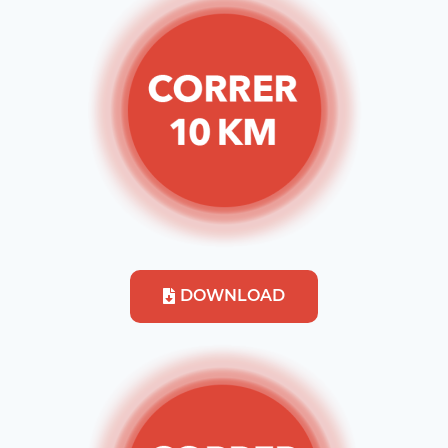
DOWNLOAD