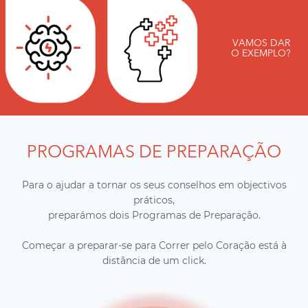
VAMOS DAR
O EXEMPLO?
PROGRAMAS DE PREPARAÇÃO
Para o ajudar a tornar os seus conselhos em objectivos
práticos,
preparámos dois Programas de Preparação.
Começar a preparar-se para Correr pelo Coração está à
distância de um click.